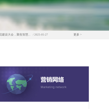
建设大会，聚焦智慧...
更多 >
/ 2025-05-27
 2025-05-27
）