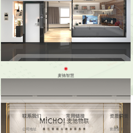
麦驰智慧
联系我们
常用链接
资质荣誉
公司地址
资质证书