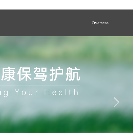
Overseas