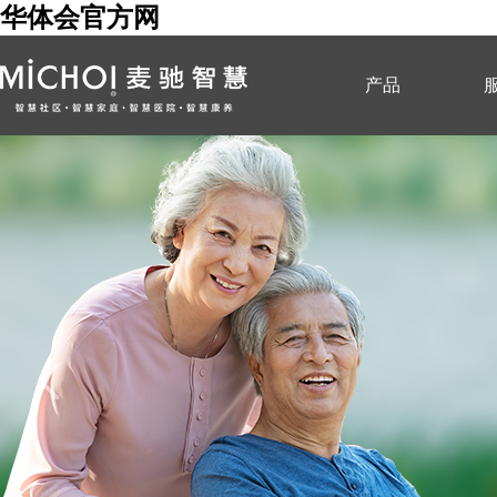
华体会官方网
产品