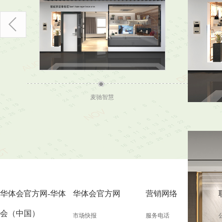
麦驰智慧
华体会官方网-华体
华体会官方网
营销网络
会（中国）
市场快报
服务电话