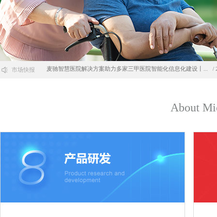
麦驰智慧医院解决方案助力多家三甲医院智能化信息化建设丨...
/
市场快报
智慧医院引领医疗新时代丨麦驰诚邀您莅临第26届全国医院建...
/
About Mi