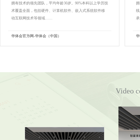
拥有技术的领先团队，平均年龄30岁。90%本科以上学历技
拥
术覆盖全面，包括硬件、计算机软件、嵌入式系统软件移
线
动互联网技术等领域……
承
华体会官方网-华体会（中国）
华
Video c