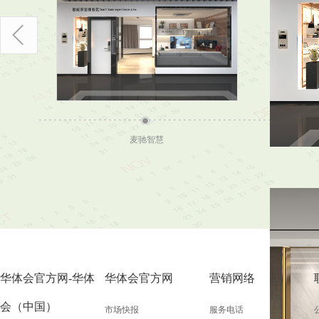
麦驰智慧
华体会官方网-华体
华体会官方网
营销网络
会（中国）
市场快报
服务电话