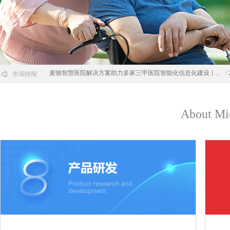
麦驰智慧医院解决方案助力多家三甲医院智能化信息化建设丨...
/
市场快报
智慧医院引领医疗新时代丨麦驰诚邀您莅临第26届全国医院建...
/
About Mi