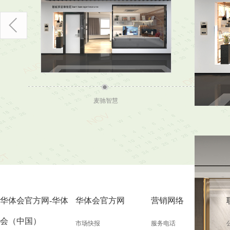
麦驰智慧
华体会官方网-华体
华体会官方网
营销网络
会（中国）
市场快报
服务电话