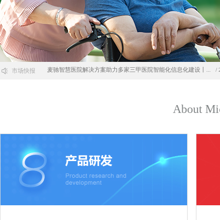
麦驰智慧医院解决方案助力多家三甲医院智能化信息化建设丨...
/
市场快报
智慧医院引领医疗新时代丨麦驰诚邀您莅临第26届全国医院建...
/
About Mi