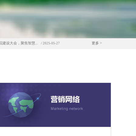
建设大会，聚焦智慧...
更多 >
/ 2025-05-27
 2025-05-27
）