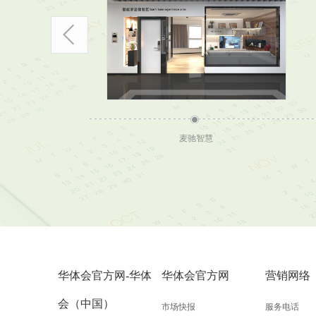
麦驰智慧
华体会官方网-华体
华体会官方网
营销网络
会（中国）
市场快报
服务电话