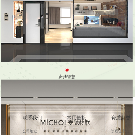
麦驰智慧
联系我们
常用链接
资质荣誉
公司地址
资质证书