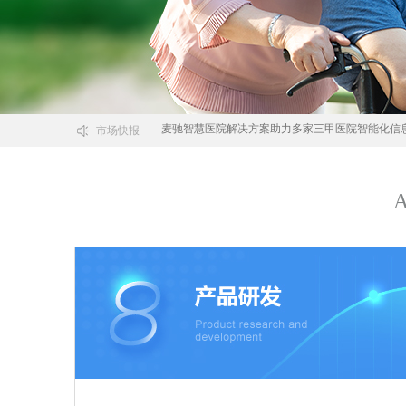
麦驰智慧医院解决方案助力多家三甲医院智能化信息化
市场快报
智慧医院引领医疗新时代丨麦驰诚邀您莅临第26届全国
A