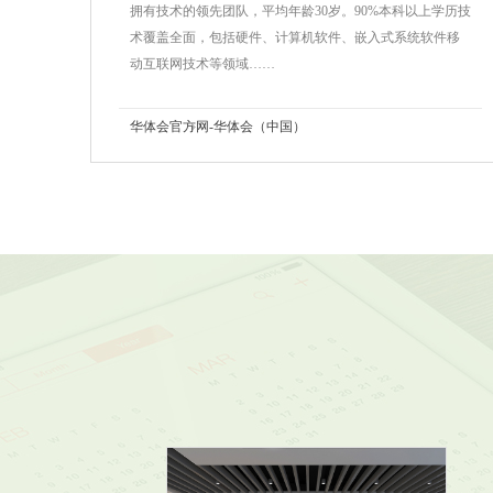
拥有技术的领先团队，平均年龄30岁。90%本科以上学历技
术覆盖全面，包括硬件、计算机软件、嵌入式系统软件移
动互联网技术等领域……
华体会官方网-华体会（中国）