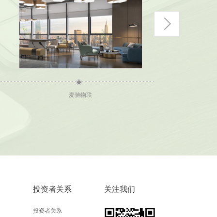
麦驰物联
投资者关系
关注我们
投资者关系