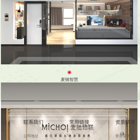
麦驰智慧
联系我们
常用链接
资质荣誉
公司地址
资质证书