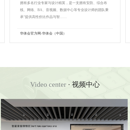
拥有多名行业专家与设计精英，是一支拥有安防、综合布
线、网络、BA、音视频、数据中心等专业设计师的团队秉
承“提供高性价比作品与智……
华体会官方网-华体会（中国）
Video center
· 视频中心