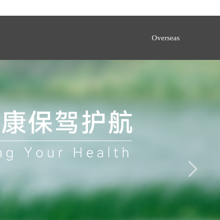
Overseas