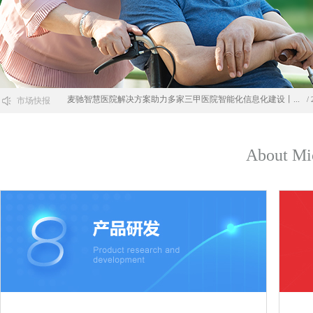
麦驰智慧医院解决方案助力多家三甲医院智能化信息化建设丨...
/
市场快报
智慧医院引领医疗新时代丨麦驰诚邀您莅临第26届全国医院建...
/
About Mi