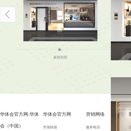
麦驰智慧
华体会官方网-华体
华体会官方网
营销网络
会（中国）
市场快报
服务电话