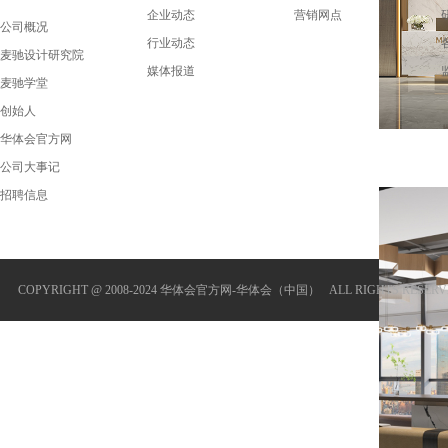
企业动态
营销网点
公司概况
行业动态
麦驰设计研究院
媒体报道
麦驰学堂
创始人
华体会官方网
公司大事记
招聘信息
COPYRIGHT @ 2008-2024 华体会官方网-华体会（中国） ALL RIGHTS RESER