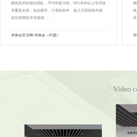
拥有技术的领先团队，平均年龄30岁。90%本科以上学历技
拥
术覆盖全面，包括硬件、计算机软件、嵌入式系统软件移
线
动互联网技术等领域……
承
华体会官方网-华体会（中国）
华
Video c