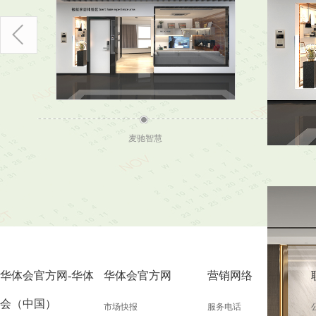
麦驰智慧
华体会官方网-华体
华体会官方网
营销网络
会（中国）
市场快报
服务电话