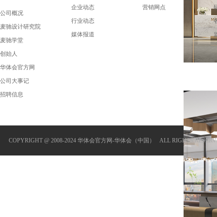
企业动态
营销网点
公司概况
行业动态
麦驰设计研究院
媒体报道
麦驰学堂
创始人
华体会官方网
公司大事记
招聘信息
COPYRIGHT @ 2008-2024 华体会官方网-华体会（中国） ALL RIGHTS RESER