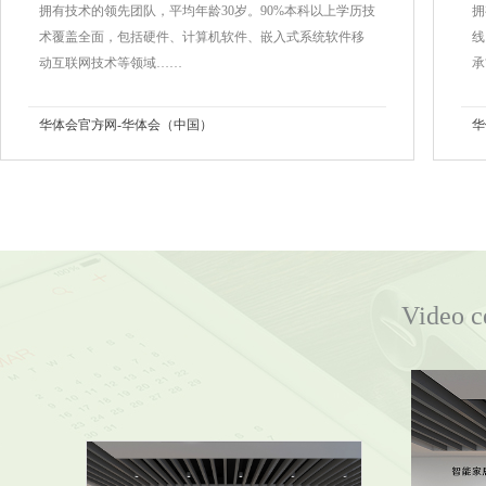
拥有技术的领先团队，平均年龄30岁。90%本科以上学历技
拥
术覆盖全面，包括硬件、计算机软件、嵌入式系统软件移
线
动互联网技术等领域……
承
华体会官方网-华体会（中国）
华
Video c