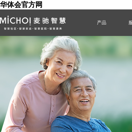
华体会官方网
产品