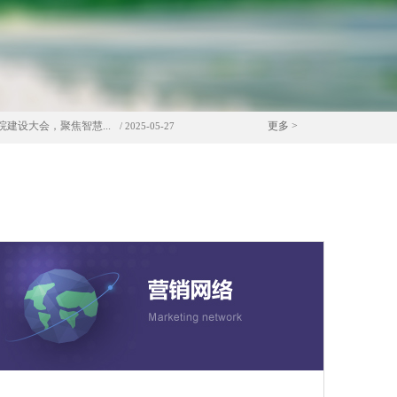
建设大会，聚焦智慧...
更多 >
/ 2025-05-27
 2025-05-27
）