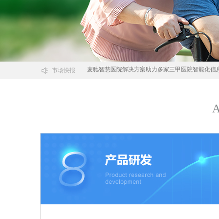
麦驰智慧医院解决方案助力多家三甲医院智能化信息化
市场快报
智慧医院引领医疗新时代丨麦驰诚邀您莅临第26届全国
A