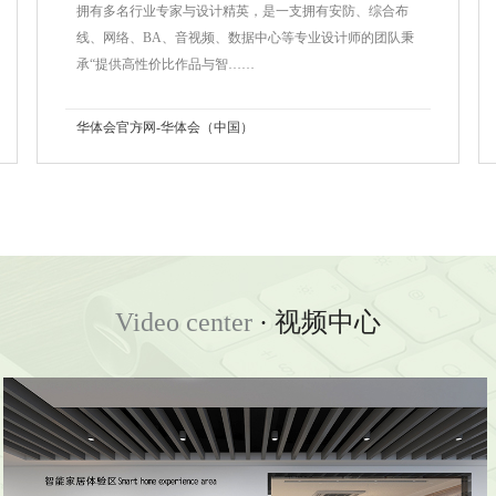
拥有多名行业专家与设计精英，是一支拥有安防、综合布
线、网络、BA、音视频、数据中心等专业设计师的团队秉
承“提供高性价比作品与智……
华体会官方网-华体会（中国）
Video center
· 视频中心