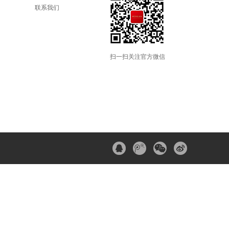
联系我们
扫一扫关注官方微信