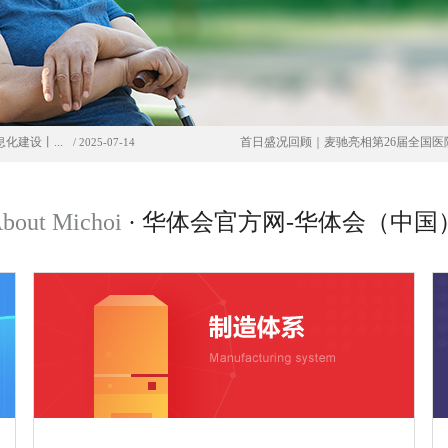
建设丨...
首日盛况回顾｜麦驰亮相第26届全国医院
/ 2025-07-14
医院建...
工程中心军令状签署仪式圆满举行！
/ 2025-05-27
/
bout Michoi
· 华体会官方网-华体会（中国