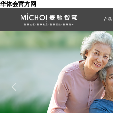
华体会官方网
产品