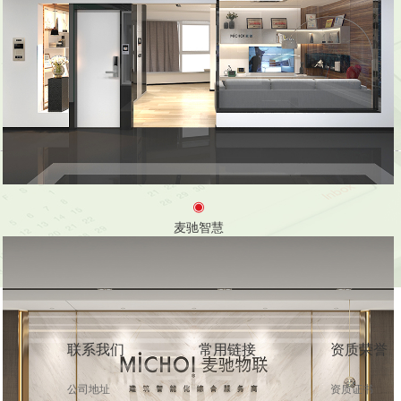
麦驰智慧
联系我们
常用链接
资质荣誉
公司地址
资质证书