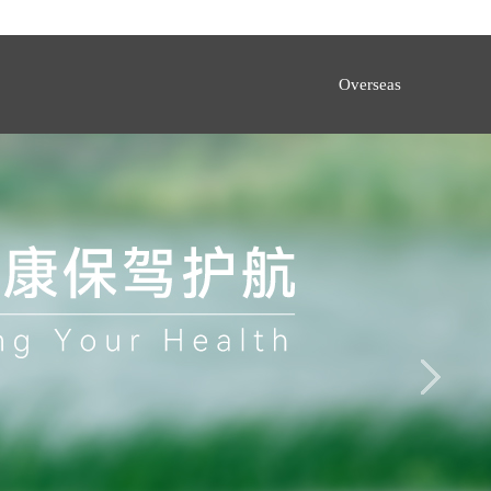
Overseas