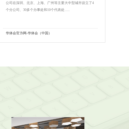
公司在深圳、北京、上海、广州等主要大中型城市设立了4
个分公司、30多个办事处和10个代表处......
华体会官方网-华体会（中国）