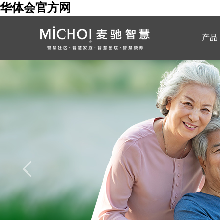
华体会官方网
产品