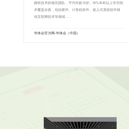
拥有技术的领先团队，平均年龄30岁。90%本科以上学历技
术覆盖全面，包括硬件、计算机软件、嵌入式系统软件移
动互联网技术等领域……
华体会官方网-华体会（中国）