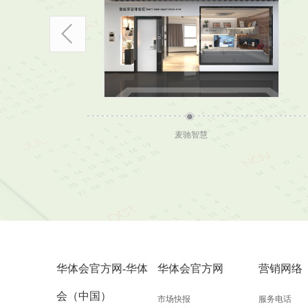
麦驰智慧
华体会官方网-华体
华体会官方网
营销网络
会（中国）
市场快报
服务电话